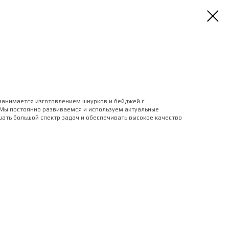
занимается изготовлением шнурков и бейджей с
 Мы постоянно развиваемся и используем актуальные
шать большой спектр задач и обеспечивать высокое качество