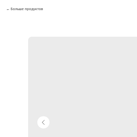
Больше продуктов