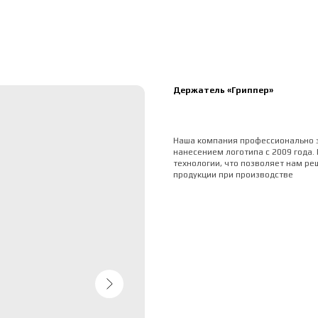
Держатель «Гриппер»
Наша компания профессионально 
нанесением логотипа с 2009 года.
технологии, что позволяет нам ре
продукции при производстве