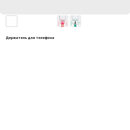
Держатель для телефона