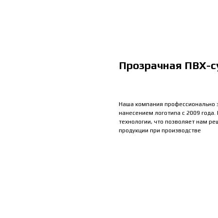
Прозрачная ПВХ-с
Наша компания профессионально 
нанесением логотипа с 2009 года.
технологии, что позволяет нам ре
продукции при производстве