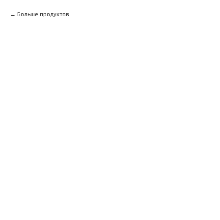
Больше продуктов