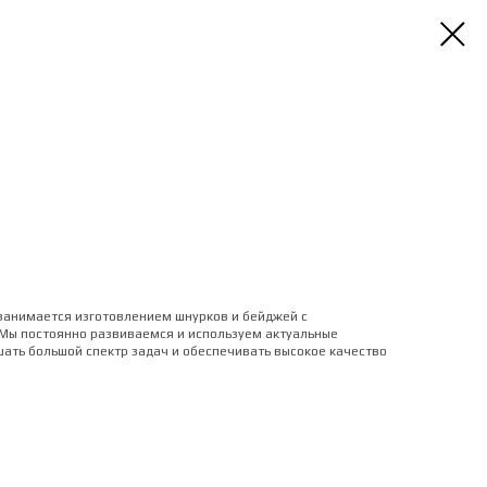
занимается изготовлением шнурков и бейджей с
 Мы постоянно развиваемся и используем актуальные
шать большой спектр задач и обеспечивать высокое качество