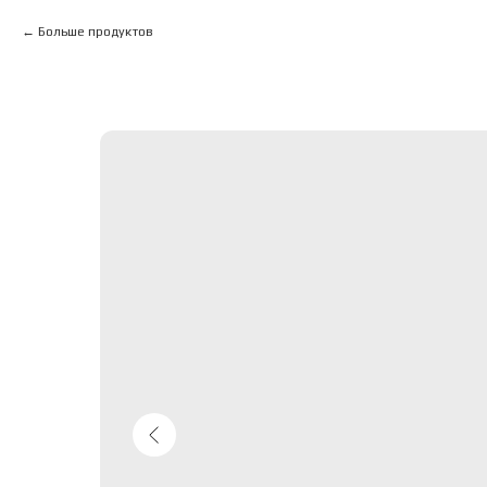
Больше продуктов